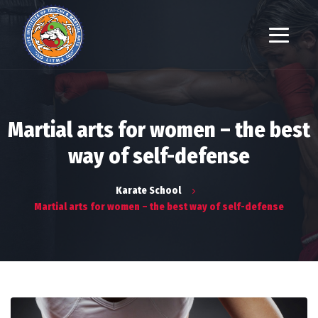
Martial arts for women – the best
way of self-defense
Karate School
Martial arts for women – the best way of self-defense