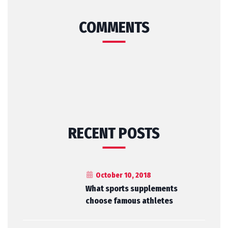
COMMENTS
RECENT POSTS
October 10, 2018
What sports supplements
choose famous athletes