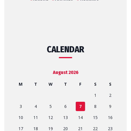
CALENDAR
August 2026
M
T
W
T
F
S
S
1
2
3
4
5
6
7
8
9
10
11
12
13
14
15
16
17
18
19
20
21
22
23