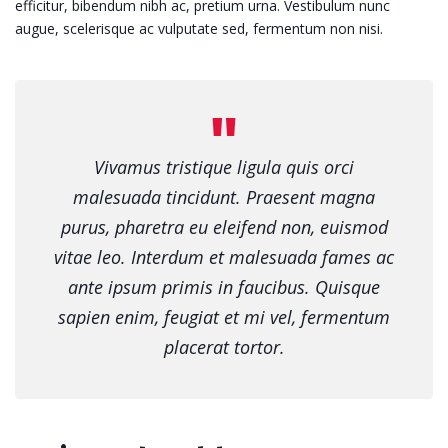
efficitur, bibendum nibh ac, pretium urna. Vestibulum nunc
augue, scelerisque ac vulputate sed, fermentum non nisi.
Vivamus tristique ligula quis orci
malesuada tincidunt. Praesent magna
purus, pharetra eu eleifend non, euismod
vitae leo. Interdum et malesuada fames ac
ante ipsum primis in faucibus. Quisque
sapien enim, feugiat et mi vel, fermentum
placerat tortor.