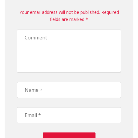
Your email address will not be published. Required
fields are marked *