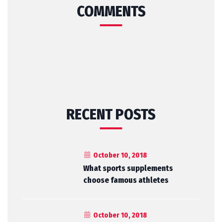
COMMENTS
RECENT POSTS
October 10, 2018
What sports supplements
choose famous athletes
October 10, 2018