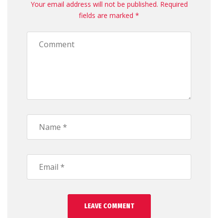
Your email address will not be published. Required
fields are marked *