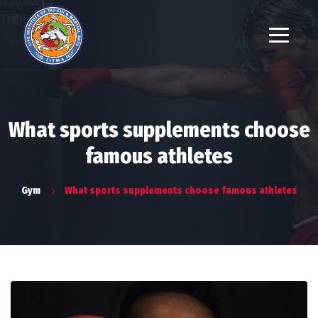
What sports supplements choose
famous athletes
Gym
What sports supplements choose famous athletes