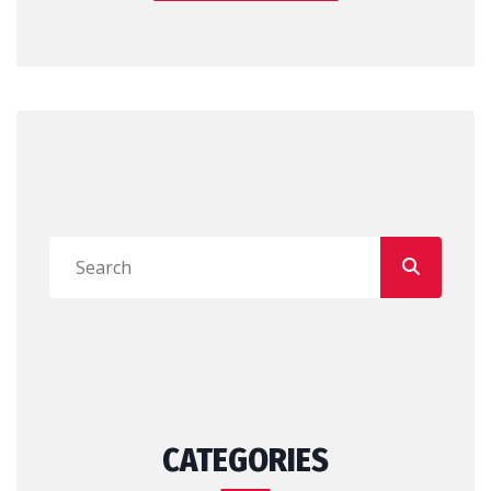
CATEGORIES