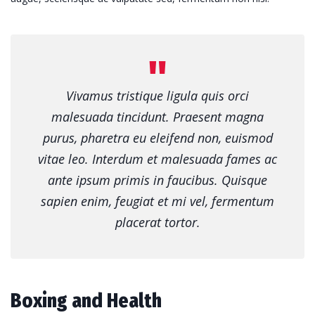
Vivamus tristique ligula quis orci
malesuada tincidunt. Praesent magna
purus, pharetra eu eleifend non, euismod
vitae leo. Interdum et malesuada fames ac
ante ipsum primis in faucibus. Quisque
sapien enim, feugiat et mi vel, fermentum
placerat tortor.
Boxing and Health