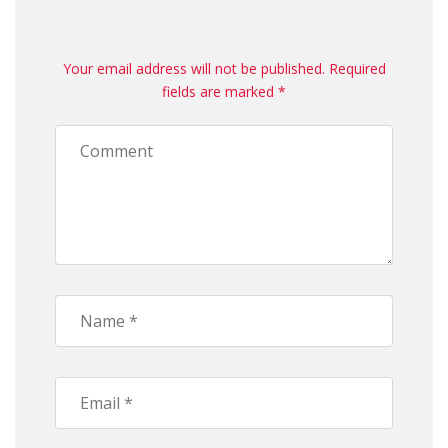
Your email address will not be published. Required
fields are marked *