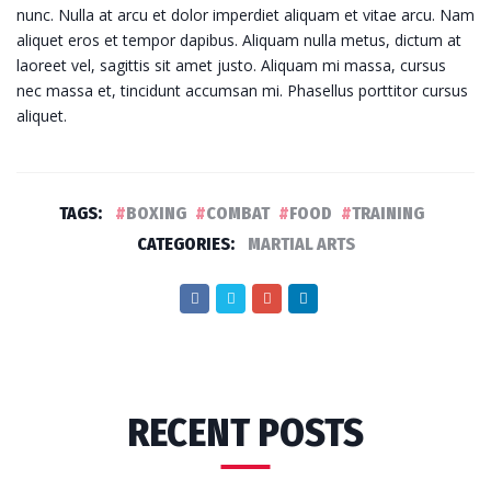
nunc. Nulla at arcu et dolor imperdiet aliquam et vitae arcu. Nam
aliquet eros et tempor dapibus. Aliquam nulla metus, dictum at
laoreet vel, sagittis sit amet justo. Aliquam mi massa, cursus
nec massa et, tincidunt accumsan mi. Phasellus porttitor cursus
aliquet.
TAGS:
BOXING
COMBAT
FOOD
TRAINING
CATEGORIES:
MARTIAL ARTS
RECENT POSTS