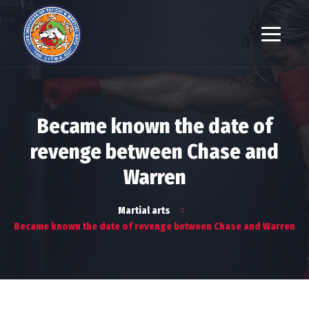
Became known the date of
revenge between Chase and
Warren
Martial arts
Became known the date of revenge between Chase and Warren