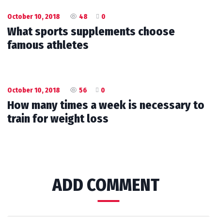
October 10, 2018
48
0
What sports supplements choose
famous athletes
October 10, 2018
56
0
How many times a week is necessary to
train for weight loss
ADD COMMENT