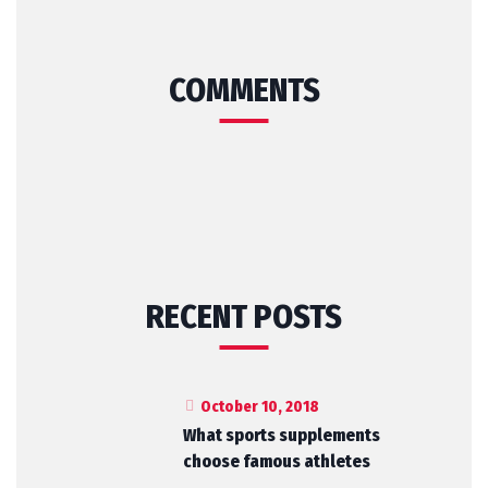
COMMENTS
RECENT POSTS
October 10, 2018
What sports supplements
choose famous athletes