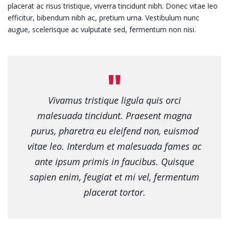
placerat ac risus tristique, viverra tincidunt nibh. Donec vitae leo
efficitur, bibendum nibh ac, pretium urna. Vestibulum nunc
augue, scelerisque ac vulputate sed, fermentum non nisi.
Vivamus tristique ligula quis orci
malesuada tincidunt. Praesent magna
purus, pharetra eu eleifend non, euismod
vitae leo. Interdum et malesuada fames ac
ante ipsum primis in faucibus. Quisque
sapien enim, feugiat et mi vel, fermentum
placerat tortor.