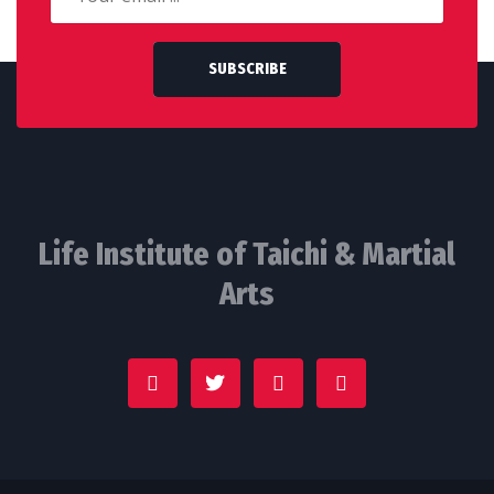
SUBSCRIBE
Life Institute of Taichi & Martial
Arts